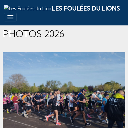
LES FOULÉES DU LIONS
PHOTOS 2026