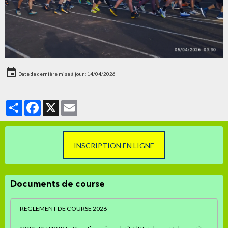
Date de dernière mise à jour : 14/04/2026
Partager
Facebook
X
Email
INSCRIPTION EN LIGNE
Documents de course
REGLEMENT DE COURSE 2026