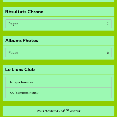
Résultats Chrono
Albums Photos
Le Lions Club
Nos partenaires
Qui sommes-nous ?
ème
Vous êtes le 24 974
visiteur