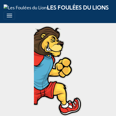
LES FOULÉES DU LIONS