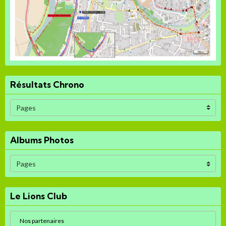
Résultats Chrono
Albums Photos
Le Lions Club
Nos partenaires