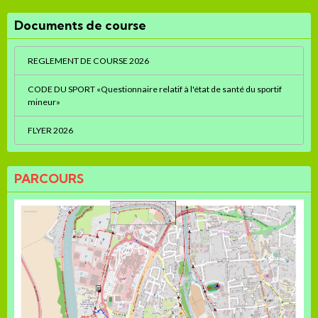
Documents de course
REGLEMENT DE COURSE 2026
CODE DU SPORT «Questionnaire relatif à l'état de santé du sportif
mineur»
FLYER 2026
PARCOURS