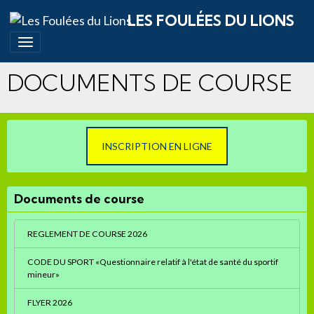
LES FOULÉES DU LIONS
DOCUMENTS DE COURSE
INSCRIPTION EN LIGNE
Documents de course
REGLEMENT DE COURSE 2026
CODE DU SPORT «Questionnaire relatif à l'état de santé du sportif
mineur»
FLYER 2026