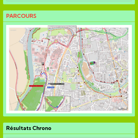
PARCOURS
Résultats Chrono